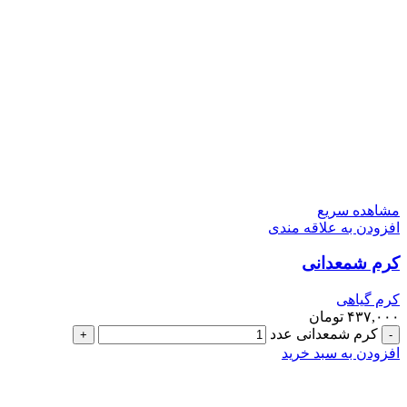
مشاهده سریع
افزودن به علاقه مندی
کرم شمعدانی
کرم گیاهی
۴۳۷,۰۰۰
تومان
کرم شمعدانی عدد
افزودن به سبد خرید