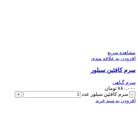
مشاهده سریع
افزودن به علاقه مندی
سرم کافئین سیلور
سرم گیاهی
۷۸۰,۰۰۰
تومان
سرم کافئین سیلور عدد
افزودن به سبد خرید