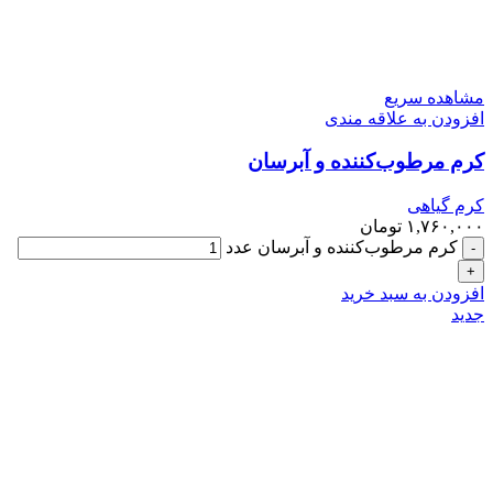
مشاهده سریع
افزودن به علاقه مندی
کرم مرطوب‌کننده و آبرسان
کرم گیاهی
۱,۷۶۰,۰۰۰
تومان
کرم مرطوب‌کننده و آبرسان عدد
افزودن به سبد خرید
جدید