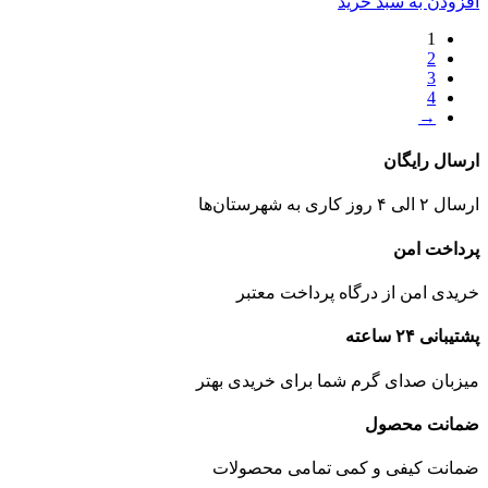
افزودن به سبد خرید
1
2
3
4
→
ارسال رایگان
ارسال ۲ الی ۴ روز کاری به
شهرستان‌ها
پرداخت امن
خریدی امن از درگاه پرداخت معتبر
پشتیبانی ۲۴ ساعته
میزبان صدای گرم شما برای خریدی بهتر
ضمانت محصول
ضمانت کیفی و کمی تمامی محصولات