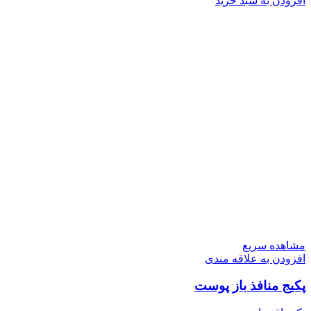
افزودن به سبد خرید
مشاهده سریع
افزودن به علاقه مندی
پکیج منافذ باز پوست