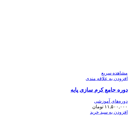
مشاهده سریع
افزودن به علاقه مندی
دوره جامع کرم‌ سازی پایه
دوره‌های آموزشی
۱۱,۵۰۰,۰۰۰
تومان
افزودن به سبد خرید