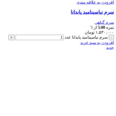
افزودن به علاقه مندی
سرم نیاسینامید پابدانا
سرم گیاهی
نمره
5.00
از 5
۱,۵۳۰,۰۰۰
تومان
سرم نیاسینامید پابدانا عدد
افزودن به سبد خرید
جدید