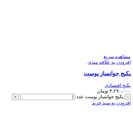
مشاهده سریع
افزودن به علاقه مندی
پکیج جوانساز پوست
پکیج اقتصادی
۳,۲۹۰,۰۰۰
تومان
پکیج جوانساز پوست عدد
افزودن به سبد خرید