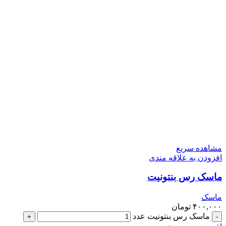
مشاهده سریع
افزودن به علاقه مندی
ماسک رس بنتونیت
ماسک
۴۰۰,۰۰۰
تومان
ماسک رس بنتونیت عدد