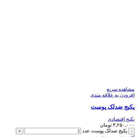
مشاهده سریع
افزودن به علاقه مندی
پکیج ضدلک پوست
پکیج اقتصادی
۳,۲۵۰,۰۰۰
تومان
پکیج ضدلک پوست عدد