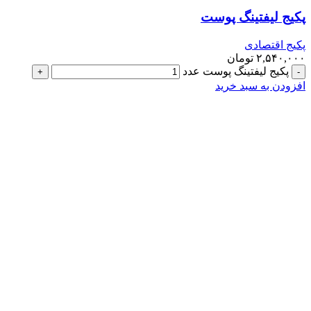
پکیج لیفتینگ پوست
پکیج اقتصادی
۲,۵۴۰,۰۰۰
تومان
پکیج لیفتینگ پوست عدد
افزودن به سبد خرید