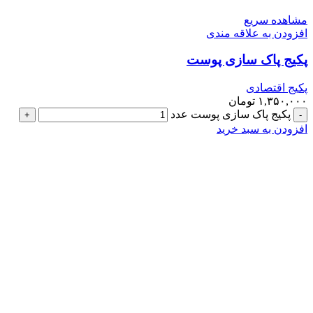
مشاهده سریع
افزودن به علاقه مندی
پکیج پاک سازی پوست
پکیج اقتصادی
۱,۳۵۰,۰۰۰
تومان
پکیج پاک سازی پوست عدد
افزودن به سبد خرید