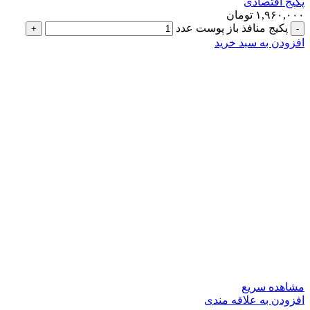
پکیج اقتصادی
۱,۹۶۰,۰۰۰
تومان
پکیج منافذ باز پوست عدد
افزودن به سبد خرید
مشاهده سریع
افزودن به علاقه مندی