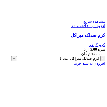
مشاهده سریع
افزودن به علاقه مندی
کرم ضدلک میراکل
کرم گیاهی
نمره
5.00
از 5
۷۵۰,۰۰۰
تومان
کرم ضدلک میراکل عدد
افزودن به سبد خرید