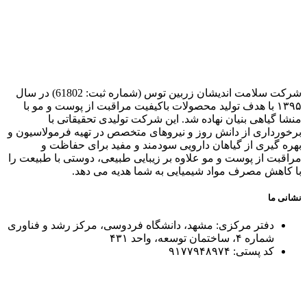
شرکت سلامت اندیشان زربین توس (شماره ثبت: 61802) در سال
۱۳۹۵ با هدف تولید محصولات باکیفیت مراقبت از پوست و مو با
منشا گیاهی بنیان نهاده شد. این شرکت تولیدی تحقیقاتی با
برخورداری از دانش روز و نیروهای متخصص در تهیه فرمولاسیون و
بهره گیری از گیاهان دارویی سودمند و مفید برای حفاظت و
مراقبت از پوست و مو علاوه بر زیبایی طبیعی، دوستی با طبیعت را
با کاهش مصرف مواد شیمیایی به شما هدیه می دهد.
نشانی ما
دفتر مرکزی: مشهد، دانشگاه فردوسی، مرکز رشد و فناوری
شماره ۴، ساختمان توسعه، واحد ۴۳۱
کد پستی: ۹۱۷۷۹۴۸۹۷۴