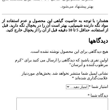
بهتر پیشنهاد می‌شود.
هشدار: با توجه به خاصیت گیاهی این محصول و عدم استفاده از
مواد نگه دارنده شیمیایی، بهتر است آن را در یخچال نگه دارید. قبل
از استفاده، حداقل 5 تا 10 دقیقه قبل از آن را از یخچال خارج کنید.
دیدگاهها
هیچ دیدگاهی برای این محصول نوشته نشده است.
اولین نفری باشید که دیدگاهی را ارسال می کنید برای “کرم
مرطوب‌کننده و آبرسان”
نشانی ایمیل شما منتشر نخواهد شد.
بخش‌های موردنیاز
علامت‌گذاری شده‌اند
*
امتیاز شما
*
دیدگاه شما
*