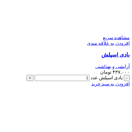
مشاهده سریع
افزودن به علاقه مندی
بادی اسپلش
آرایشی و بهداشتی
۴۳۷,۰۰۰
تومان
بادی اسپلش عدد
افزودن به سبد خرید