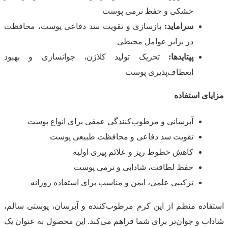
خشکی و حفظ نرمی پوست
سراماید:
بازسازی و تقویت سد دفاعی پوست، محافظت
در برابر عوامل محیطی
پپتایدها:
تحریک تولید کلاژن، جوانسازی و بهبود
انعطاف‌پذیری پوست
مزایای استفاده
آبرسانی و مرطوب‌کنندگی عمقی برای انواع پوست
تقویت سد دفاعی و محافظت طبیعی پوست
کاهش خطوط ریز و علائم پیری اولیه
حفظ لطافت، شادابی و نرمی پوست
ترکیبی علمی، ایمن و مناسب برای استفاده روزانه
استفاده منظم از این کرم مرطوب‌کننده و آبرسان، پوستی سالم،
شاداب و جوان‌تر برای شما فراهم می‌کند. این محصول به عنوان یک