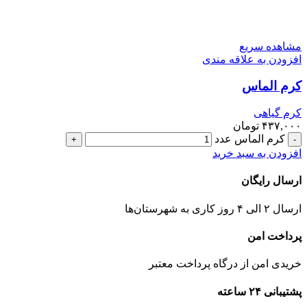
مشاهده سریع
افزودن به علاقه مندی
کرم الماس
کرم گیاهی
۴۳۷,۰۰۰
تومان
کرم الماس عدد
افزودن به سبد خرید
ارسال رایگان
ارسال ۲ الی ۴ روز کاری به
شهرستان‌ها
پرداخت امن
خریدی امن از درگاه پرداخت معتبر
پشتیبانی ۲۴ ساعته