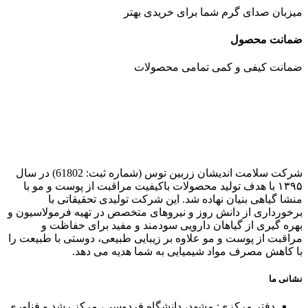
میزبان صدای گرم شما برای خریدی بهتر
ضمانت محصول
ضمانت کیفی و کمی تمامی محصولات
شرکت سلامت اندیشان زربین توس (شماره ثبت: 61802) در سال
۱۳۹۵ با هدف تولید محصولات باکیفیت مراقبت از پوست و مو با
منشا گیاهی بنیان نهاده شد. این شرکت تولیدی تحقیقاتی با
برخورداری از دانش روز و نیروهای متخصص در تهیه فرمولاسیون و
بهره گیری از گیاهان دارویی سودمند و مفید برای حفاظت و
مراقبت از پوست و مو علاوه بر زیبایی طبیعی، دوستی با طبیعت را
با کاهش مصرف مواد شیمیایی به شما هدیه می دهد.
نشانی ما
دفتر مرکزی: مشهد، دانشگاه فردوسی، مرکز رشد و فناوری