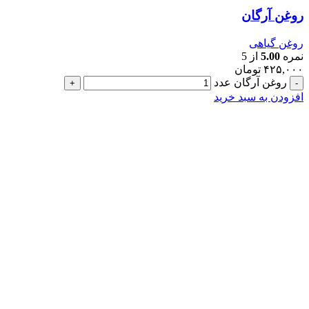
روغن آرگان
روغن گیاهی
نمره
5.00
از 5
۴۲۵,۰۰۰
تومان
روغن آرگان عدد
افزودن به سبد خرید