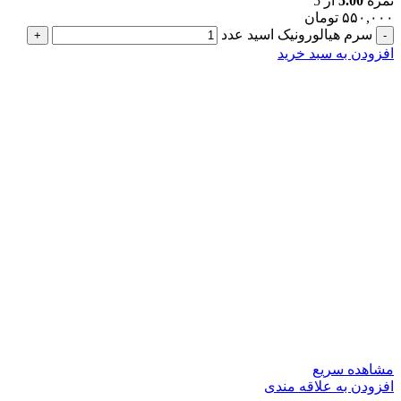
نمره
5.00
از 5
۵۵۰,۰۰۰
تومان
سرم هیالورونیک اسید عدد
افزودن به سبد خرید
مشاهده سریع
افزودن به علاقه مندی