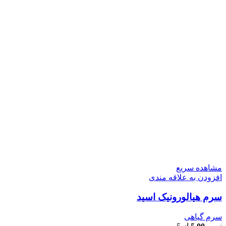
مشاهده سریع
افزودن به علاقه مندی
سرم هیالورونیک اسید
سرم گیاهی