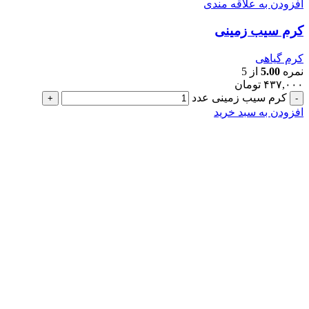
افزودن به علاقه مندی
کرم سیب زمینی
کرم گیاهی
نمره
5.00
از 5
۴۳۷,۰۰۰
تومان
کرم سیب زمینی عدد
افزودن به سبد خرید