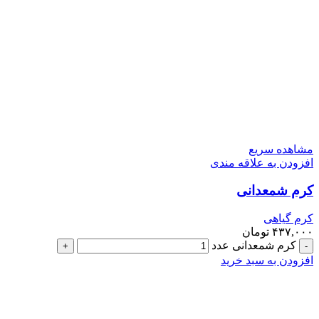
مشاهده سریع
افزودن به علاقه مندی
کرم شمعدانی
کرم گیاهی
۴۳۷,۰۰۰
تومان
کرم شمعدانی عدد
افزودن به سبد خرید