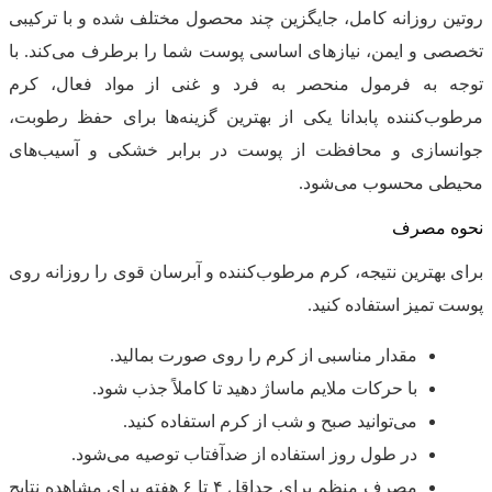
روتین روزانه کامل، جایگزین چند محصول مختلف شده و با ترکیبی
تخصصی و ایمن، نیازهای اساسی پوست شما را برطرف می‌کند. با
توجه به فرمول منحصر به فرد و غنی از مواد فعال، کرم
مرطوب‌کننده پابدانا یکی از بهترین گزینه‌ها برای حفظ رطوبت،
جوانسازی و محافظت از پوست در برابر خشکی و آسیب‌های
محیطی محسوب می‌شود.
نحوه مصرف
برای بهترین نتیجه، کرم مرطوب‌کننده و آبرسان قوی را روزانه روی
پوست تمیز استفاده کنید.
مقدار مناسبی از کرم را روی صورت بمالید.
با حرکات ملایم ماساژ دهید تا کاملاً جذب شود.
می‌توانید صبح و شب از کرم استفاده کنید.
در طول روز استفاده از ضدآفتاب توصیه می‌شود.
مصرف منظم برای حداقل ۴ تا ۶ هفته برای مشاهده نتایج