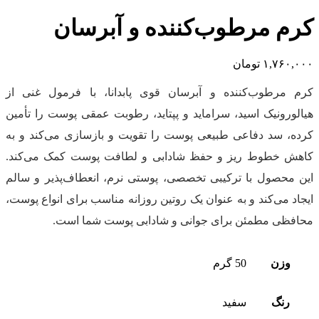
کرم مرطوب‌کننده و آبرسان
۱,۷۶۰,۰۰۰
تومان
کرم مرطوب‌کننده و آبرسان قوی پابدانا، با فرمول غنی از
هیالورونیک اسید، سراماید و پپتاید، رطوبت عمقی پوست را تأمین
کرده، سد دفاعی طبیعی پوست را تقویت و بازسازی می‌کند و به
کاهش خطوط ریز و حفظ شادابی و لطافت پوست کمک می‌کند.
این محصول با ترکیبی تخصصی، پوستی نرم، انعطاف‌پذیر و سالم
ایجاد می‌کند و به عنوان یک روتین روزانه مناسب برای انواع پوست،
محافظی مطمئن برای جوانی و شادابی پوست شما است.
وزن
50 گرم
رنگ
سفید