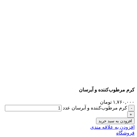
کرم مرطوب‌کننده و آبرسان
۱,۷۶۰,۰۰۰
تومان
کرم مرطوب‌کننده و آبرسان عدد
افزودن به سبد خرید
افزودن به علاقه مندی
فروشگاه