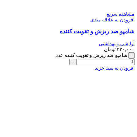
مشاهده سریع
افزودن به علاقه مندی
شامپو ضد ریزش و تقویت کننده
آرایشی و بهداشتی
۳۲۰,۰۰۰
تومان
شامپو ضد ریزش و تقویت کننده عدد
افزودن به سبد خرید