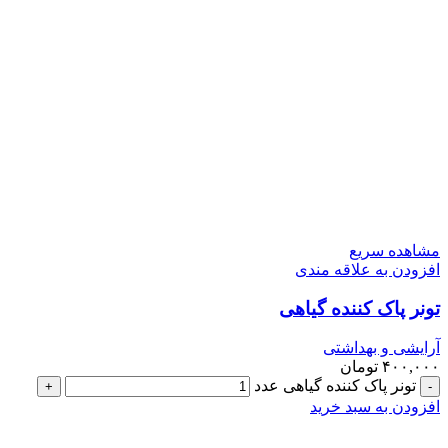
مشاهده سریع
افزودن به علاقه مندی
تونر پاک کننده گیاهی
آرایشی و بهداشتی
۴۰۰,۰۰۰
تومان
تونر پاک کننده گیاهی عدد
افزودن به سبد خرید