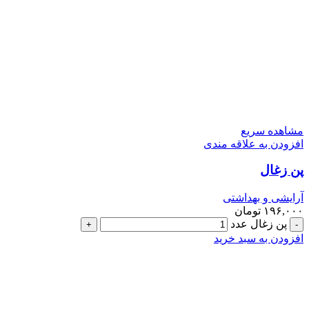
مشاهده سریع
افزودن به علاقه مندی
پن زغال
آرایشی و بهداشتی
۱۹۶,۰۰۰
تومان
پن زغال عدد
افزودن به سبد خرید