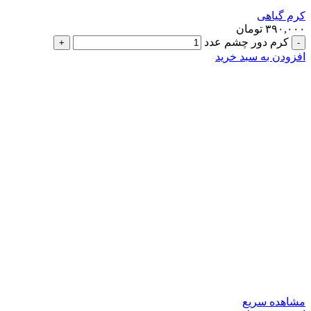
کرم گیاهی
۳۹۰,۰۰۰
تومان
کرم دور چشم عدد
افزودن به سبد خرید
مشاهده سریع