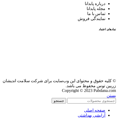
درباره پابدانا
مجله پابدانا
تماس با ما
نمایندگی فروش
نمادهای اعتماد
© کلیه حقوق و محتوای این وب‌سایت برای شرکت سلامت اندیشان
زربین توس محفوظ می باشد.
Copyright © 2023 Pabdana.com
بستن
جستجو
صفحه اصلی
آرایشی بهداشتی