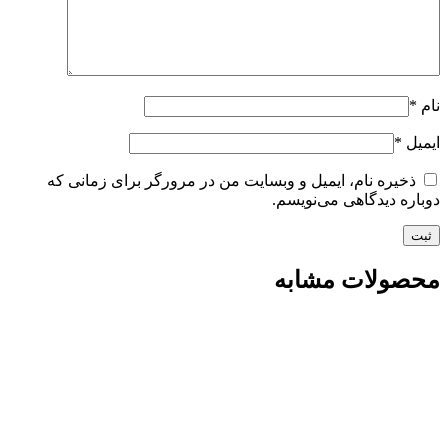
نام
*
ایمیل
*
ذخیره نام، ایمیل و وبسایت من در مرورگر برای زمانی که
دوباره دیدگاهی می‌نویسم.
محصولات مشابه