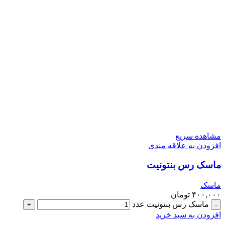
مشاهده سریع
افزودن به علاقه مندی
ماسک رس بنتونیت
ماسک
۴۰۰,۰۰۰
تومان
ماسک رس بنتونیت عدد
افزودن به سبد خرید