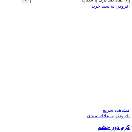
افزودن به سبد خرید
مشاهده سریع
افزودن به علاقه مندی
کرم دور چشم