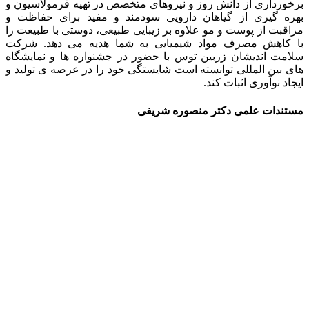
برخورداری از دانش روز و نیروهای متخصص در تهیه فرمولاسیون و
بهره گیری از گیاهان دارویی سودمند و مفید برای حفاظت و
مراقبت از پوست و مو علاوه بر زیبایی طبیعی، دوستی با طبیعت را
با کاهش مصرف مواد شیمیایی به شما هدیه می دهد. شرکت
سلامت اندیشان زربین توس با حضور در جشنواره ها و نمایشگاه
های بین المللی توانسته است شایستگی خود را در عرصه ی تولید و
ایجاد نوآوری اثبات کند.
مستندات علمی
دکتر منصوره شریفی