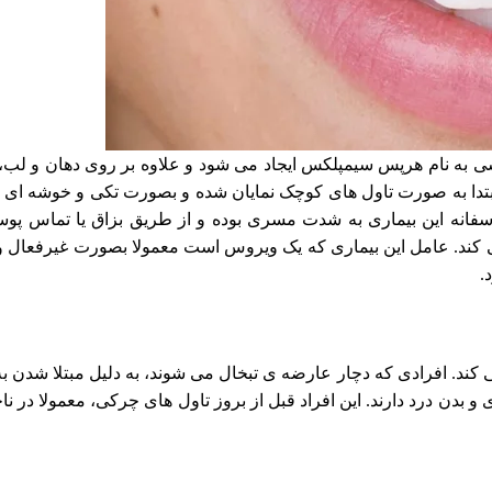
 به نام هرپس سیمپلکس ایجاد می شود و علاوه بر روی دهان و لب، 
ل ابتدا به صورت تاول های کوچک نمایان شده و بصورت تکی و خوشه ای پ
تاسفانه این بیماری به شدت مسری بوده و از طریق بزاق یا تماس پو
ند. عامل این بیماری که یک ویروس است معمولا بصورت غیرفعال و 
.
ی کند. افرادی که دچار عارضه ی تبخال می شوند، به دلیل مبتلا شدن
دن درد دارند. این افراد قبل از بروز تاول های چرکی، معمولا در نا