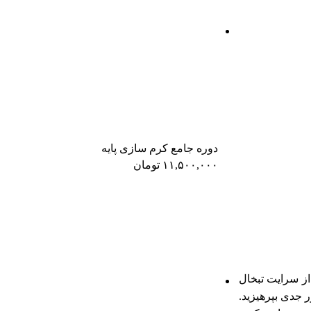
دوره جامع کرم‌ سازی پایه
۱۱,۵۰۰,۰۰۰
تومان
ز سرایت تبخال
 جدی بپرهیزید.