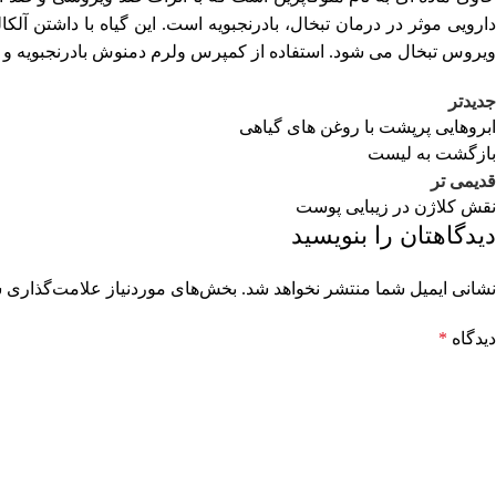
دارویی موثر در درمان تبخال، بادرنجبویه است. این گیاه با داشتن آل
ویروس تبخال می شود. استفاده از کمپرس ولرم دمنوش بادرنجبویه و ه
جدیدتر
ابروهایی پرپشت با روغن های گیاهی
بازگشت به لیست
قدیمی تر
نقش کلاژن در زیبایی پوست
دیدگاهتان را بنویسید
نشانی ایمیل شما منتشر نخواهد شد.
بخش‌های موردنیاز علامت‌گذاری ش
دیدگاه
*