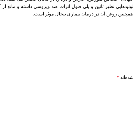
کالوئیدهایی نظیر تانین و پلی فنول اثرات ضد ویروسی داشته و مانع 
مچنین روغن آن در درمان بیماری تبخال موثر است.
ده‌اند
*