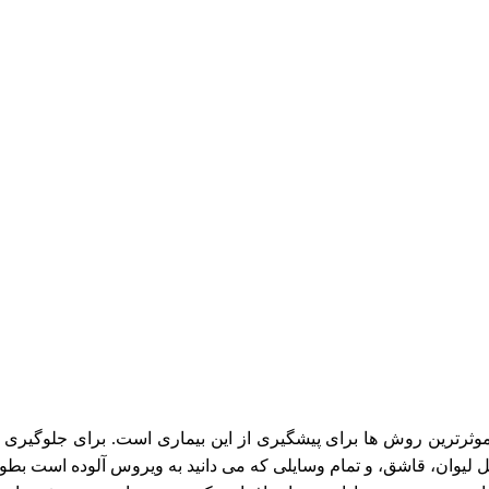
ثرترین روش ها برای پیشگیری از این بیماری است. برای جلوگیری ا
 لیوان، قاشق، و تمام وسایلی که می دانید به ویروس آلوده است بطور