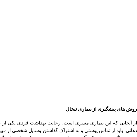
روش های پیشگیری از بیماری تبخال
از آنجایی که این بیماری مسری است، رعایت بهداشت فردی یکی از مو
دهانی، باید از تماس پوستی و به اشتراک گذاشتن وسایل شخصی از قبیل