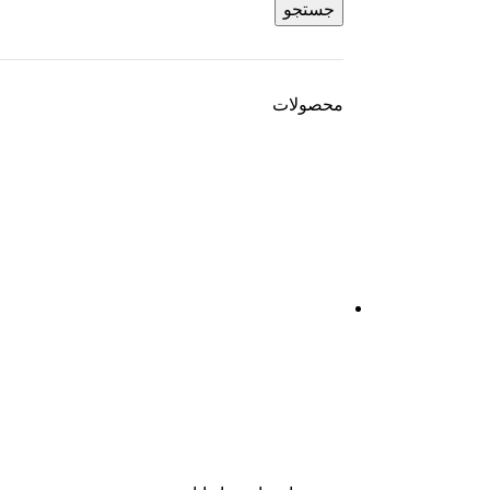
جستجو
محصولات