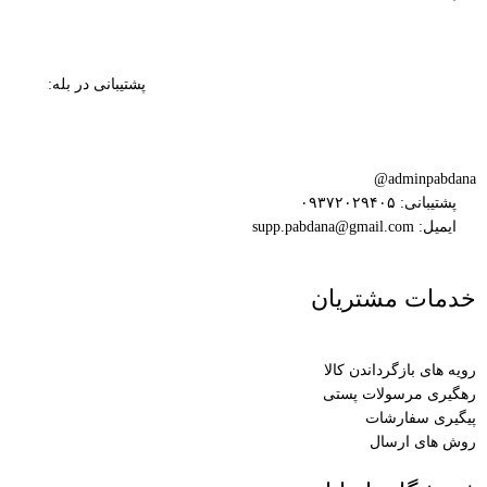
پشتیبانی در بله:
adminpabdana@
پشتیبانی: ۰۹۳۷۲۰۲۹۴۰۵
ایمیل: supp.pabdana@gmail.com
خدمات مشتریان
رویه های بازگرداندن کالا
رهگیری مرسولات پستی
پیگیری سفارشات
روش های ارسال