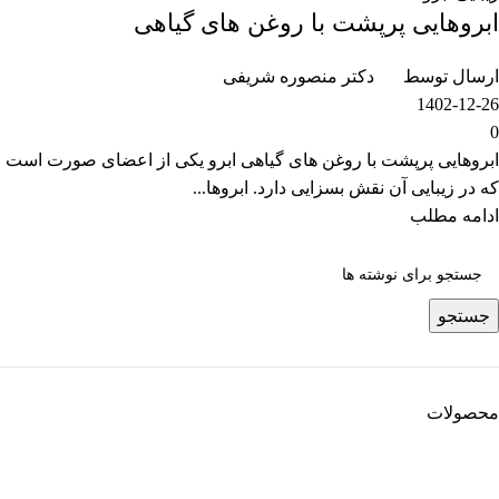
ابروهایی پرپشت با روغن های گیاهی
ارسال توسط
دکتر منصوره شریفی
1402-12-26
0
ابروهایی پرپشت با روغن های گیاهی ابرو یکی از اعضای صورت است
که در زیبایی آن نقش بسزایی دارد. ابروها...
ادامه مطلب
جستجو
محصولات