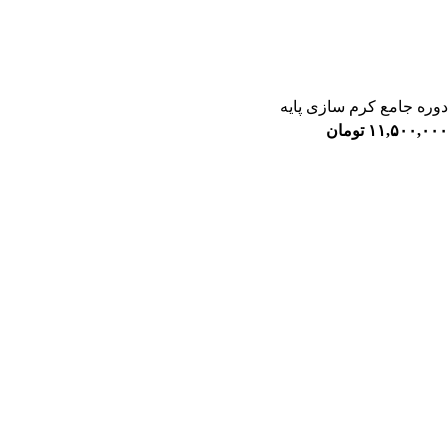
دوره جامع کرم‌ سازی پایه
۱۱,۵۰۰,۰۰۰
تومان