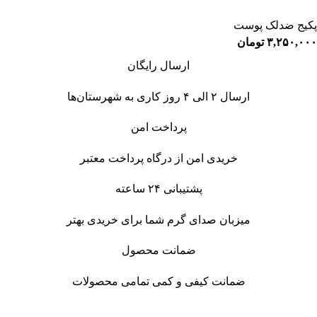
پکیج ضدلک پوست
۳,۲۵۰,۰۰۰
تومان
ارسال رایگان
ارسال ۲ الی ۴ روز کاری به
شهرستان‌ها
پرداخت امن
خریدی امن از درگاه پرداخت معتبر
پشتیبانی ۲۴ ساعته
میزبان صدای گرم شما برای خریدی بهتر
ضمانت محصول
ضمانت کیفی و کمی تمامی محصولات