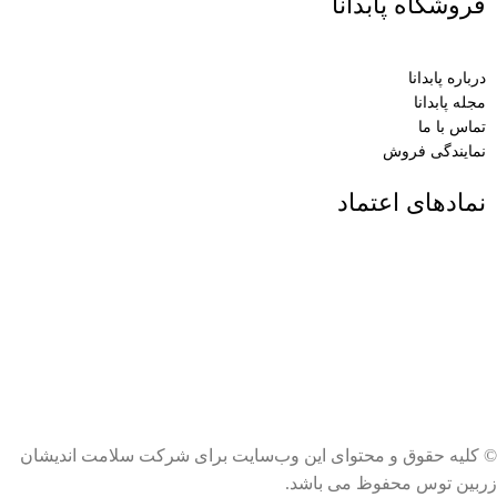
فروشگاه پابدانا
درباره پابدانا
مجله پابدانا
تماس با ما
نمایندگی فروش
نمادهای اعتماد
© کلیه حقوق و محتوای این وب‌سایت برای شرکت سلامت اندیشان
زربین توس محفوظ می باشد.