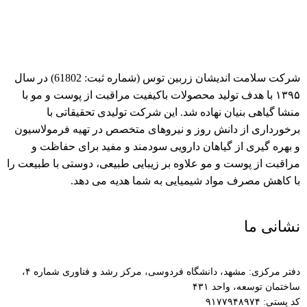
شرکت سلامت اندیشان زربین توس (شماره ثبت: 61802) در سال
۱۳۹۵ با هدف تولید محصولات باکیفیت مراقبت از پوست و مو با
منشا گیاهی بنیان نهاده شد. این شرکت تولیدی تحقیقاتی با
برخورداری از دانش روز و نیروهای متخصص در تهیه فرمولاسیون
و بهره گیری از گیاهان دارویی سودمند و مفید برای حفاظت و
مراقبت از پوست و مو علاوه بر زیبایی طبیعی، دوستی با طبیعت را
با کاهش مصرف مواد شیمیایی به شما هدیه می دهد.
نشانی ما
دفتر مرکزی: مشهد، دانشگاه فردوسی، مرکز رشد و فناوری شماره ۴،
ساختمان توسعه، واحد ۴۳۱
کد پستی: ۹۱۷۷۹۴۸۹۷۴