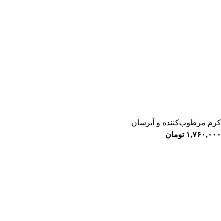
کرم مرطوب‌کننده و آبرسان
۱,۷۶۰,۰۰۰
تومان