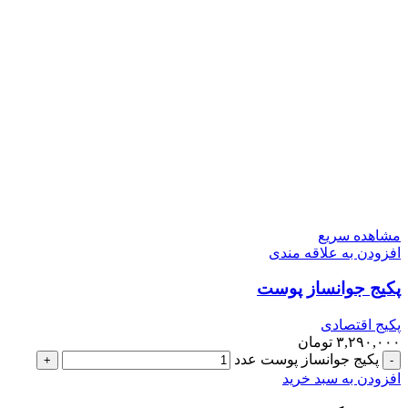
مشاهده سریع
افزودن به علاقه مندی
پکیج جوانساز پوست
پکیج اقتصادی
۳,۲۹۰,۰۰۰
تومان
پکیج جوانساز پوست عدد
افزودن به سبد خرید