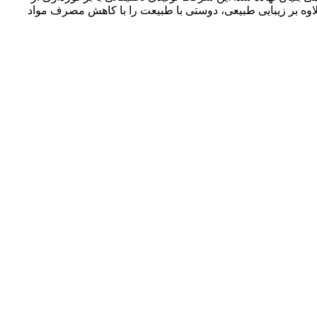
اوه بر زیبایی طبیعی، دوستی با طبیعت را با کاهش مصرف مواد