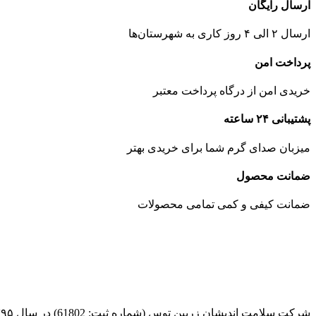
ارسال رایگان
ارسال ۲ الی ۴ روز کاری به
شهرستان‌ها
پرداخت امن
خریدی امن از درگاه پرداخت معتبر
پشتیبانی ۲۴ ساعته
میزبان صدای گرم شما برای خریدی بهتر
ضمانت محصول
ضمانت کیفی و کمی تمامی محصولات