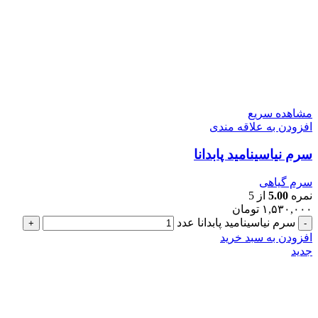
مشاهده سریع
افزودن به علاقه مندی
سرم نیاسینامید پابدانا
سرم گیاهی
نمره
5.00
از 5
۱,۵۳۰,۰۰۰
تومان
سرم نیاسینامید پابدانا عدد
افزودن به سبد خرید
جدید