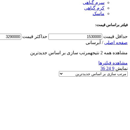
سرم گیاهی
کرم گیاهی
ماسک
فیلتر براساس قیمت:
حداقل قیمت
حداكثر قيمت
صفحه اصلی
/
آبرسانی
مشاهده همه 2 نتیجه
مرتب سازی بر اساس جدیدترین
مشاهده فیلترها
نمایش
9
24
36