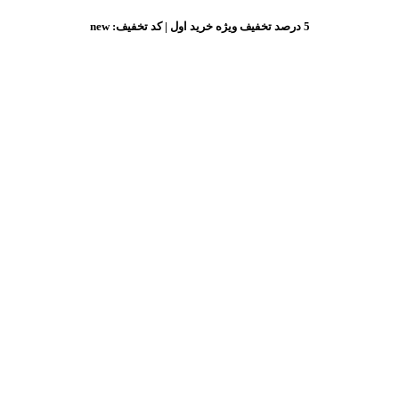
5 درصد تخفیف ویژه خرید اول | کد تخفیف: new