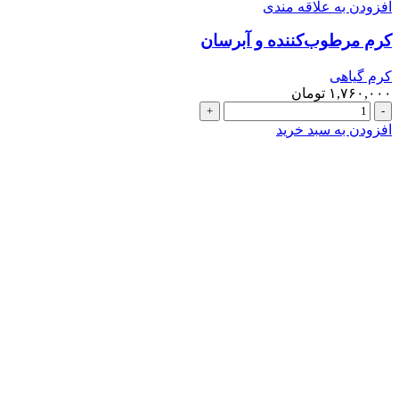
افزودن به علاقه مندی
کرم مرطوب‌کننده و آبرسان
کرم گیاهی
۱,۷۶۰,۰۰۰
تومان
افزودن به سبد خرید