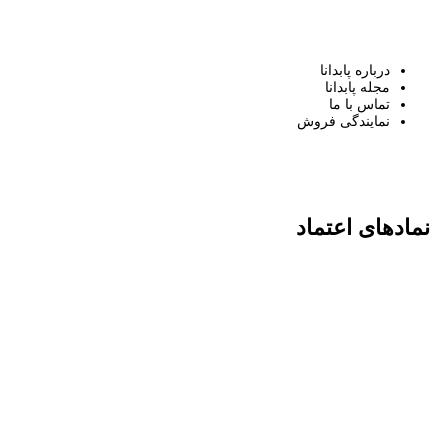
درباره پابدانا
مجله پابدانا
تماس با ما
نمایندگی فروش
نمادهای اعتماد