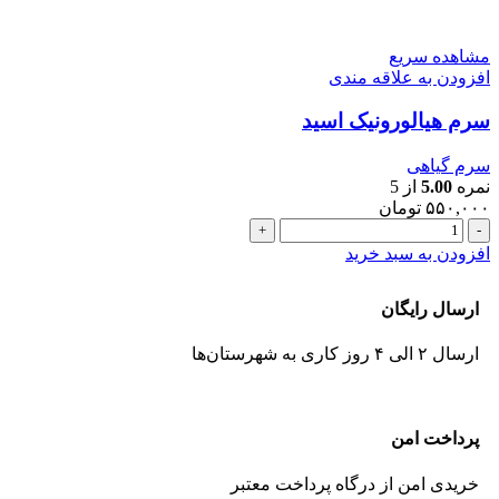
مشاهده سریع
افزودن به علاقه مندی
سرم هیالورونیک اسید
سرم گیاهی
نمره
5.00
از 5
۵۵۰,۰۰۰
تومان
افزودن به سبد خرید
ارسال رایگان
ارسال ۲ الی ۴ روز کاری به
شهرستان‌ها
پرداخت امن
خریدی امن از درگاه پرداخت معتبر