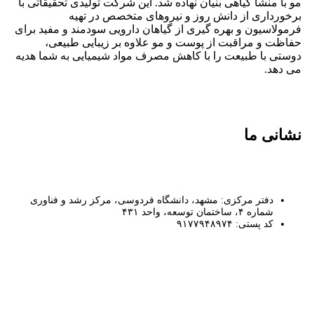
مو با منشا گیاهی بنیان نهاده شد. این شرکت تولیدی تحقیقاتی با
برخورداری از دانش روز و نیروهای متخصص در تهیه
فرمولاسیون و بهره گیری از گیاهان دارویی سودمند و مفید برای
حفاظت و مراقبت از پوست و مو علاوه بر زیبایی طبیعی،
دوستی با طبیعت را با کاهش مصرف مواد شیمیایی به شما هدیه
می دهد.
نشانی ما
دفتر مرکزی: مشهد، دانشگاه فردوسی، مرکز رشد و فناوری
شماره ۴، ساختمان توسعه، واحد ۴۳۱
کد پستی: ۹۱۷۷۹۴۸۹۷۴