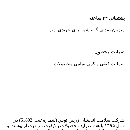
پشتیبانی ۲۴ ساعته
میزبان صدای گرم شما برای خریدی بهتر
ضمانت محصول
ضمانت کیفی و کمی تمامی محصولات
شرکت سلامت اندیشان زربین توس (شماره ثبت: 61802) در
سال ۱۳۹۵ با هدف تولید محصولات باکیفیت مراقبت از پوست و