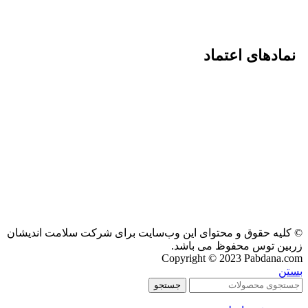
نمادهای اعتماد
© کلیه حقوق و محتوای این وب‌سایت برای شرکت سلامت اندیشان
زربین توس محفوظ می باشد.
Copyright © 2023 Pabdana.com
بستن
جستجو