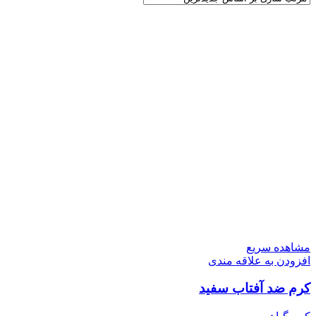
مشاهده سریع
افزودن به علاقه مندی
کرم ضد آفتاب سفید