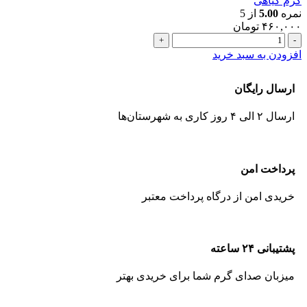
کرم گیاهی
نمره
5.00
از 5
۴۶۰,۰۰۰
تومان
افزودن به سبد خرید
ارسال رایگان
ارسال ۲ الی ۴ روز کاری به
شهرستان‌ها
پرداخت امن
خریدی امن از درگاه پرداخت معتبر
پشتیبانی ۲۴ ساعته
میزبان صدای گرم شما برای خریدی بهتر