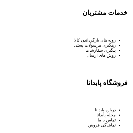
خدمات مشتریان
رویه های بازگرداندن کالا
رهگیری مرسولات پستی
پیگیری سفارشات
روش های ارسال
فروشگاه پابدانا
درباره پابدانا
مجله پابدانا
تماس با ما
نمایندگی فروش