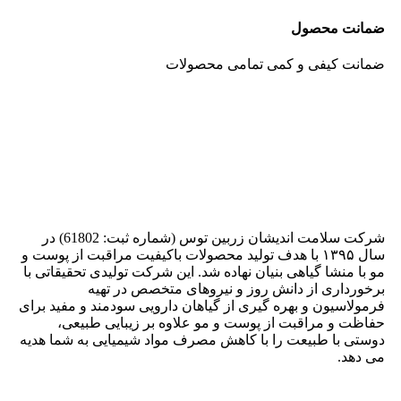
ضمانت محصول
ضمانت کیفی و کمی تمامی محصولات
شرکت سلامت اندیشان زربین توس (شماره ثبت: 61802) در
سال ۱۳۹۵ با هدف تولید محصولات باکیفیت مراقبت از پوست و
مو با منشا گیاهی بنیان نهاده شد. این شرکت تولیدی تحقیقاتی با
برخورداری از دانش روز و نیروهای متخصص در تهیه
فرمولاسیون و بهره گیری از گیاهان دارویی سودمند و مفید برای
حفاظت و مراقبت از پوست و مو علاوه بر زیبایی طبیعی،
دوستی با طبیعت را با کاهش مصرف مواد شیمیایی به شما هدیه
می دهد.