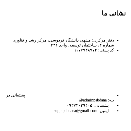
نشانی ما
دفتر مرکزی: مشهد، دانشگاه فردوسی، مرکز رشد و فناوری
شماره ۴، ساختمان توسعه، واحد ۴۳۱
کد پستی: ۹۱۷۷۹۴۸۹۷۴
پشتیبانی در
بله: adminpabdana@
پشتیبانی: ۰۹۳۷۲۰۲۹۴۰۵
ایمیل: supp.pabdana@gmail.com