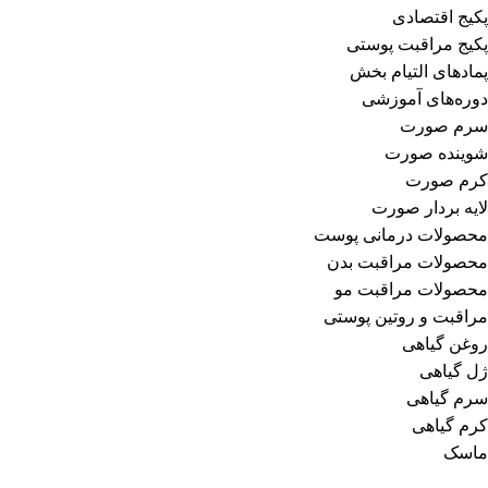
پکیج اقتصادی
پکیج مراقبت پوستی
پمادهای التیام بخش
دوره‌های آموزشی
سرم صورت
شوینده صورت
کرم صورت
لایه بردار صورت
محصولات درمانی پوست
محصولات مراقبت بدن
محصولات مراقبت مو
مراقبت و روتین پوستی
روغن گیاهی
ژل گیاهی
سرم گیاهی
کرم گیاهی
ماسک