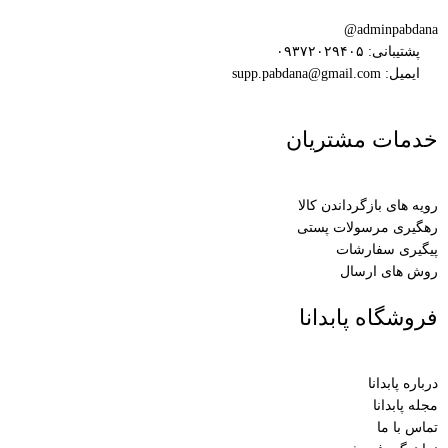
adminpabdana@
پشتیبانی: ۰۹۳۷۲۰۲۹۴۰۵
ایمیل: supp.pabdana@gmail.com
خدمات مشتریان
رویه های بازگرداندن کالا
رهگیری مرسولات پستی
پیگیری سفارشات
روش های ارسال
فروشگاه پابدانا
درباره پابدانا
مجله پابدانا
تماس با ما