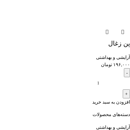
پن زغال
آرایشی و بهداشتی
۱۹۶,۰۰۰
تومان
افزودن به سبد خرید
دسته‌های محصولات
آرایشی و بهداشتی