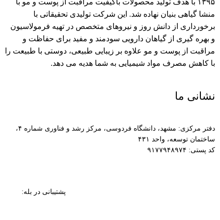
۱۳۹۵ با هدف تولید محصولات باکیفیت مراقبت از پوست و مو با
منشا گیاهی بنیان نهاده شد. این شرکت تولیدی تحقیقاتی با
برخورداری از دانش روز و نیروهای متخصص در تهیه فرمولاسیون
و بهره گیری از گیاهان دارویی سودمند و مفید برای حفاظت و
مراقبت از پوست و مو علاوه بر زیبایی طبیعی، دوستی با طبیعت را
با کاهش مصرف مواد شیمیایی به شما هدیه می دهد.
نشانی ما
دفتر مرکزی: مشهد، دانشگاه فردوسی، مرکز رشد و فناوری شماره ۴،
ساختمان توسعه، واحد ۴۳۱
کد پستی: ۹۱۷۷۹۴۸۹۷۴
پشتیبانی در بله: