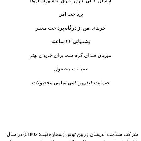
ارسال ۲ الی ۴ روز کاری به
شهرستان‌ها
پرداخت امن
خریدی امن از درگاه پرداخت معتبر
پشتیبانی ۲۴ ساعته
میزبان صدای گرم شما برای خریدی بهتر
ضمانت محصول
ضمانت کیفی و کمی تمامی محصولات
شرکت سلامت اندیشان زربین توس (شماره ثبت: 61802) در سال