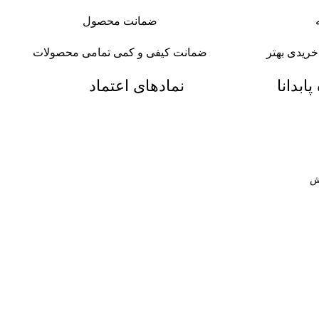
ضمانت محصول
ریدی بهتر
ضمانت کیفی و کمی تمامی محصولات
ابدانا
نمادهای اعتماد
ش