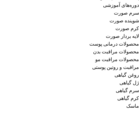
دوره‌های آموزشی
سرم صورت
شوینده صورت
کرم صورت
لایه بردار صورت
محصولات درمانی پوست
محصولات مراقبت بدن
محصولات مراقبت مو
مراقبت و روتین پوستی
روغن گیاهی
ژل گیاهی
سرم گیاهی
کرم گیاهی
ماسک