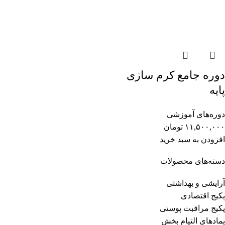
دوره جامع کرم‌ سازی
پایه
دوره‌های آموزشی
۱۱,۵۰۰,۰۰۰
تومان
افزودن به سبد خرید
دسته‌های محصولات
آرایشی و بهداشتی
پکیج اقتصادی
پکیج مراقبت پوستی
پمادهای التیام بخش