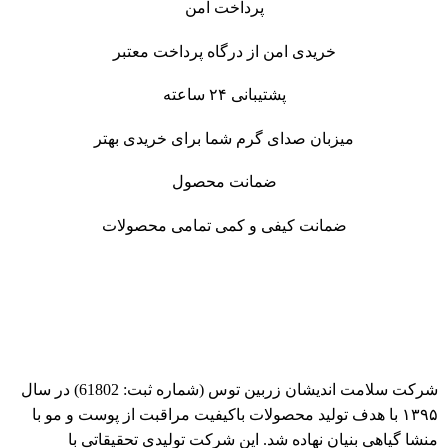
پرداخت امن
خریدی امن از درگاه پرداخت معتبر
پشتیبانی ۲۴ ساعته
میزبان صدای گرم شما برای خریدی بهتر
ضمانت محصول
ضمانت کیفی و کمی تمامی محصولات
شرکت سلامت اندیشان زربین توس (شماره ثبت: 61802) در سال
۱۳۹۵ با هدف تولید محصولات باکیفیت مراقبت از پوست و مو با
منشا گیاهی بنیان نهاده شد. این شرکت تولیدی تحقیقاتی با