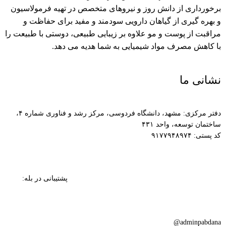
برخورداری از دانش روز و نیروهای متخصص در تهیه فرمولاسیون
و بهره گیری از گیاهان دارویی سودمند و مفید برای حفاظت و
مراقبت از پوست و مو علاوه بر زیبایی طبیعی، دوستی با طبیعت را
با کاهش مصرف مواد شیمیایی به شما هدیه می دهد.
نشانی ما
دفتر مرکزی: مشهد، دانشگاه فردوسی، مرکز رشد و فناوری شماره ۴،
ساختمان توسعه، واحد ۴۳۱
کد پستی: ۹۱۷۷۹۴۸۹۷۴
پشتیبانی در بله:
adminpabdana@