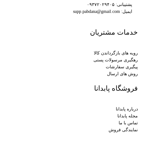
پشتیبانی: ۰۹۳۷۲۰۲۹۴۰۵
ایمیل: supp.pabdana@gmail.com
خدمات مشتریان
رویه های بازگرداندن کالا
رهگیری مرسولات پستی
پیگیری سفارشات
روش های ارسال
فروشگاه پابدانا
درباره پابدانا
مجله پابدانا
تماس با ما
نمایندگی فروش