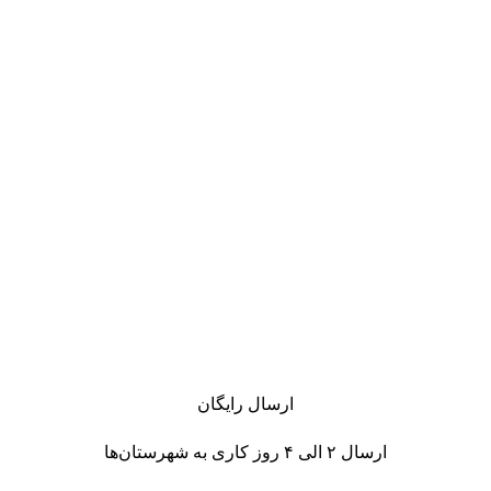
ارسال رایگان
ارسال ۲ الی ۴ روز کاری به
شهرستان‌ها