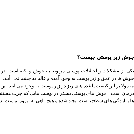
جوش زیر پوستی چیست؟
یکی از مشکلات و اختلالات پوستی مربوط به جوش و آکنه است. در ای
جوش ها در عمق و زیر پوست به وجود آمده و غالبا به چشم نمی آیند. 
معمولا بر اثر کیست یا غده های ریز در زیر پوست به وجود می آیند. ا
درمان است. جوش های پوستی بیشتر در پوست هایی که چرب هستند مش
ها وآلودگی های سطح پوست ایجاد شده و هیچ راهی به بیرون پوست ندارن