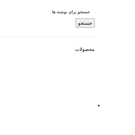
جستجو
محصولات