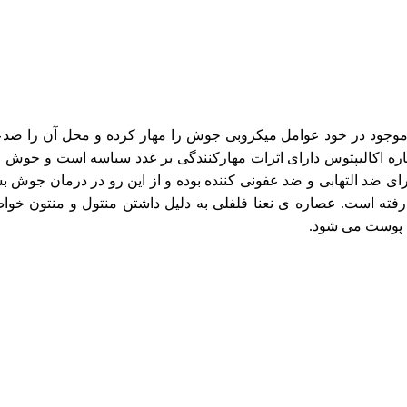
 موجود در خود عوامل میکروبی جوش را مهار کرده و محل آن را ضدع
اره اکالیپتوس دارای اثرات مهارکنندگی بر غدد سباسه است و جوش 
ارای ضد التهابی و ضد عفونی کننده بوده و از این رو در درمان جوش ب
ر رفته است. عصاره ی نعنا فلفلی به دلیل داشتن منتول و منتون خو
ی پوست می شود.