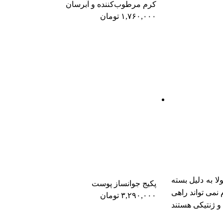
کرم مرطوب‌کننده و آبرسان
۱,۷۶۰,۰۰۰
تومان
ا به دلیل بسته
پکیج جوانساز پوست
نمی تواند راهی
۳,۲۹۰,۰۰۰
تومان
و ژنتیکی هستند