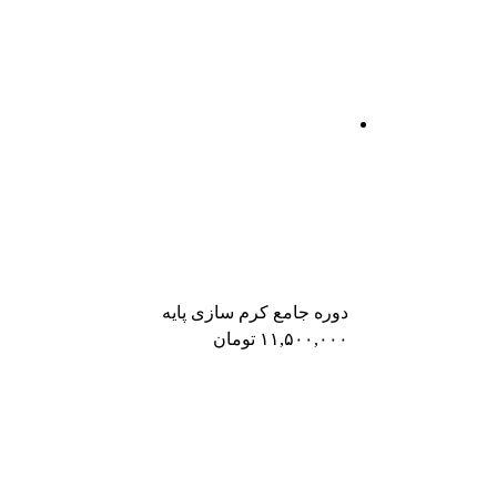
دوره جامع کرم‌ سازی پایه
۱۱,۵۰۰,۰۰۰
تومان