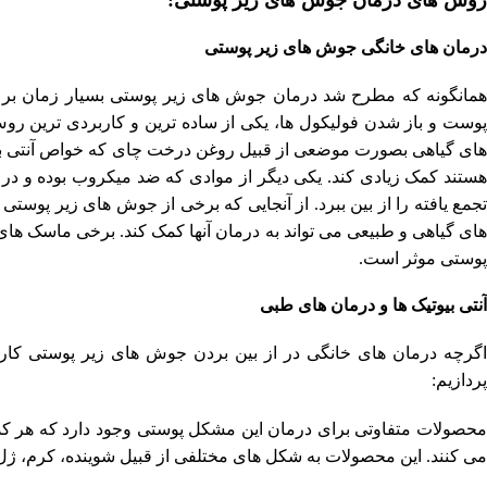
درمان های خانگی جوش های زیر پوستی
همانگونه که مطرح شد درمان جوش های زیر پوستی بسیار زمان بر ب
پوست و باز شدن فولیکول ها، یکی از ساده ترین و کاربردی ترین ر
های گیاهی بصورت موضعی از قبیل روغن درخت چای که خواص آنتی باکت
هستند کمک زیادی کند. یکی دیگر از موادی که ضد میکروب بوده و در
تجمع یافته را از بین ببرد. از آنجایی که برخی از جوش های زیر پوس
های گیاهی و طبیعی می تواند به درمان آنها کمک کند. برخی ماسک های
پوستی موثر است.
آنتی بیوتیک ها و درمان های طبی
اگرچه درمان های خانگی در از بین بردن جوش های زیر پوستی کارب
پردازیم:
محصولات متفاوتی برای درمان این مشکل پوستی وجود دارد که هر کدام 
می کنند. این محصولات به شکل های مختلفی از قبیل شوینده، کرم، ژل،