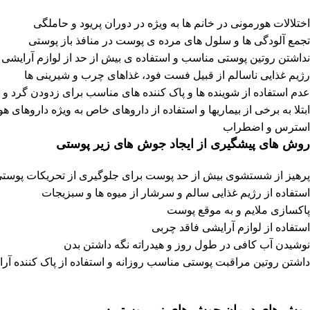
اختلالات هورمونی در خانم ها به ویژه در دوران پریود و حاملگی
تجمع آلودگی ها و سلول های مرده ی پوست در منافذ باز پوستی
نداشتن روتین پوستی مناسب و استفاده ی بیش از حد از لوازم آرایشی
رژیم غذایی ناسالم از قبیل فست فود، غذاهای چرب و شیرینی ها
عدم استفاده از شوینده ها و پاک کننده های مناسب برای زدودن گرد و
ابتلا به برخی از بیماریها و استفاده از داروهای خاص به ویژه داروهای ه
استرس و اضطراب
روش های پیشگیری از ایجاد جوش های زیر پوستی
پرهیز از شستشوی بیش از حد پوست برای جلوگیری از تحریکات پوست
استفاده از رژیم غذایی سالم و سرشار از میوه ها و سبزیجات
پاکسازی ملایم و به موقع پوست
استفاده از لوازم آرایشی فاقد چربی
نوشیدن آب کافی در طول روز و هیدراته نگه داشتن بدن
داشتن روتین مراقبت پوستی مناسب روزانه و استفاده از پاک کننده آر
روش های درمان جوش های زیر پوستی: