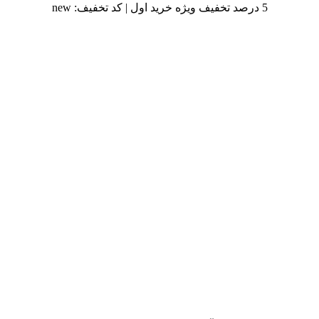
5 درصد تخفیف ویژه خرید اول | کد تخفیف: new