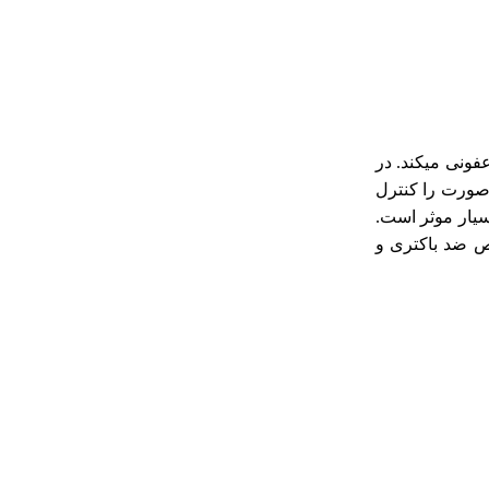
فونی میکند. در
صورت را کنترل
سیار موثر است.
اص ضد باکتری و