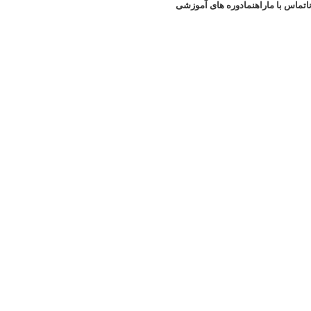
ا
تماس با ما
راهنما
دوره های آموزشی