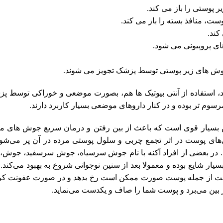
ت، منافذ بسته را باز می کند.
کند.
ای پروپیونی می شود.
وش های زیر پوستی توسط پزشک تجویز می شوند.
د، استفاده از آنتی بیوتیک ها هم، بصورت موضعی و خوراکی توسط پ
مرسوم تر بوده و در کنار داروهای موضعی بسیار کاربرد دارند.
ار قوی است که باعث از بین رفتن و درمان سریع جوش های موض
های پوست در اثر تجمع چربی و سلول پوستی مرده در آن پر می‌شو
هد. در بعضی از افراد آکنه با نام جوش سرسیاه، جوش سرسفید، جو
سیار شایع بوده و معمولا بعد از سنین نوجوانی شروع به بهبود می‌کند
ست از جمله پوست صورت ممکن است رخ بدهد و در صورت عفونت کرده
 بین می‌برد و پوست شما را صاف و یکدست می‌نماید.