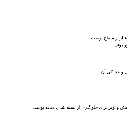
 غبار از سطح پوست
ورمونی
ی و خشکی آن
ایش و تونر برای جلوگیری از بسته شدن منافذ پوست