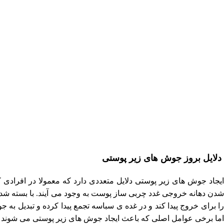
دلایل بروز جوش های زیر پوستی
ایجاد جوش های زیر پوستی دلایل متعددی دارد که معمولا در افرادی ک
شدن دهانه خروجی غدد چربی ساز پوست به وجود می آیند. با بسته شدن
را برای خروج پیدا کند و در غده ی سباسه تجمع پیدا کرده و تبدیل به
اما برخی عوامل اصلی که باعث ایجاد جوش های زیر پوستی می شوند 