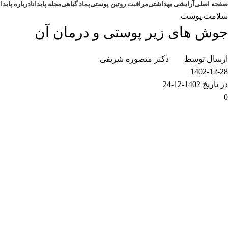
صفحه اصلی
آرایشی بهداشتی
مراقبت روتین پوستی
پماد گیاهی
مجله پابدانا
درباره پابدان
سلامت پوست
جوش های زیر پوستی و درمان آن
ارسال توسط
دکتر منصوره شریفی
1402-12-28
در تاریخ 1402-12-24
0