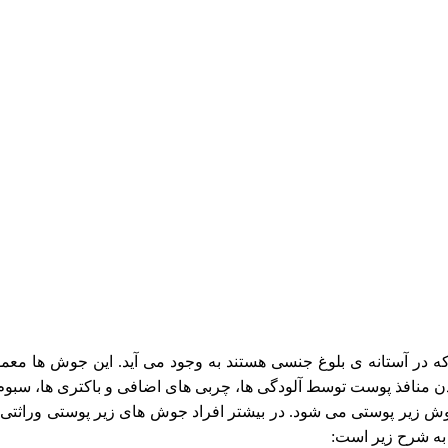
ه در آستانه ی بلوغ جنسی هستند به وجود می آید. این جوش ها معمول
 منافذ پوست توسط آلودگی ها، چربی های اضافی و باکتری ها، سبوم 
 جوش زیر پوستی می شود. در بیشتر افراد جوش های زیر پوستی وراثتی 
به شرح زیر است: