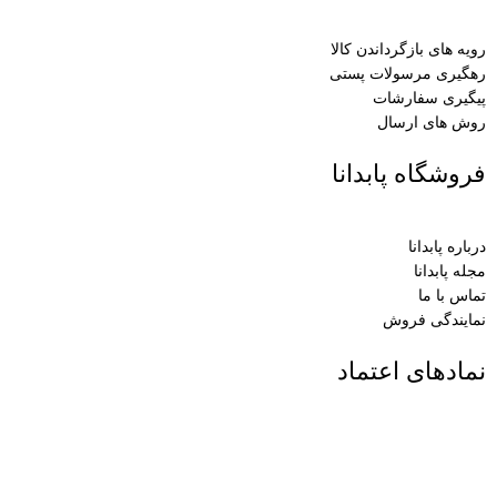
رویه های بازگرداندن کالا
رهگیری مرسولات پستی
پیگیری سفارشات
روش های ارسال
فروشگاه پابدانا
درباره پابدانا
مجله پابدانا
تماس با ما
نمایندگی فروش
نمادهای اعتماد