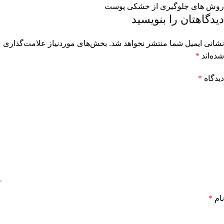
روش های جلوگیری از خشکی پوست
دیدگاهتان را بنویسید
نشانی ایمیل شما منتشر نخواهد شد.
بخش‌های موردنیاز علامت‌گذاری
شده‌اند
*
دیدگاه
*
نام
*