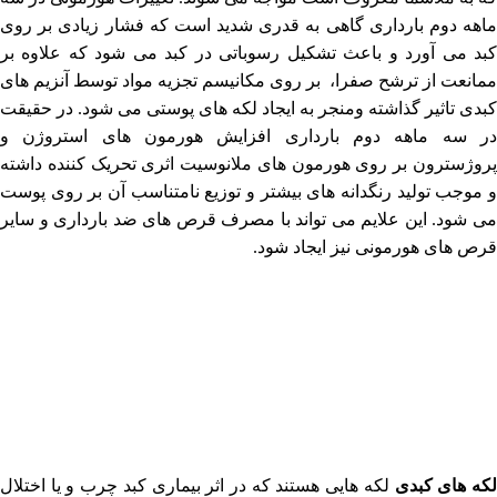
ماهه دوم بارداری گاهی به قدری شدید است که فشار زیادی بر روی
کبد می آورد و باعث تشکیل رسوباتی در کبد می شود که علاوه بر
ممانعت از ترشح صفرا، بر روی مکانیسم تجزیه مواد توسط آنزیم های
کبدی تاثیر گذاشته ومنجر به ایجاد لکه های پوستی می شود. در حقیقت
در سه ماهه دوم بارداری افزایش هورمون های استروژن و
پروژسترون بر روی هورمون های ملانوسیت اثری تحریک کننده داشته
و موجب تولید رنگدانه های بیشتر و توزیع نامتناسب آن بر روی پوست
می شود. این علایم می تواند با مصرف قرص های ضد بارداری و سایر
قرص های هورمونی نیز ایجاد شود.
که های کبدی
لکه هایی هستند که در اثر بیماری کبد چرب و یا اختلال