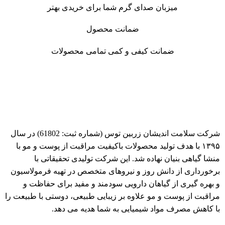
میزبان صدای گرم شما برای خریدی بهتر
ضمانت محصول
ضمانت کیفی و کمی تمامی محصولات
شرکت سلامت اندیشان زربین توس (شماره ثبت: 61802) در سال
۱۳۹۵ با هدف تولید محصولات باکیفیت مراقبت از پوست و مو با
منشا گیاهی بنیان نهاده شد. این شرکت تولیدی تحقیقاتی با
برخورداری از دانش روز و نیروهای متخصص در تهیه فرمولاسیون
و بهره گیری از گیاهان دارویی سودمند و مفید برای حفاظت و
مراقبت از پوست و مو علاوه بر زیبایی طبیعی، دوستی با طبیعت را
با کاهش مصرف مواد شیمیایی به شما هدیه می دهد.