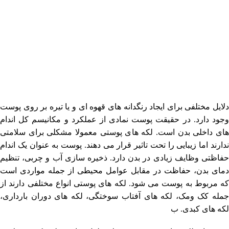
دلایل مختلفی برای ایجاد رنگدانه های قهوه ای و یا تیره بر روی پوست
وجود دارد. در حقیقت پوست نمادی از عملکرد و مکانیسم کل اندام
های داخلی بدن است. لکه های پوستی معمولا مشکلی برای سلامتی
ندارند اما زیبایی را تحت تاثیر قرار می دهند. پوست به عنوان یک اندام
حفاظتی وظایف زیادی در بدن دارد. ذخیره سازی آب و چربی، تنظیم
دمای بدن، حفاظت در مقابل عوامل محیطی از جمله مواردی است
که مربوط به پوست می شود. لکه های پوستی انواع مختلفی دارند از
جمله کک ومک، لکه های آفتاب سوختگی، لکه های دوران بارداری،
لکه های کبدی. ب