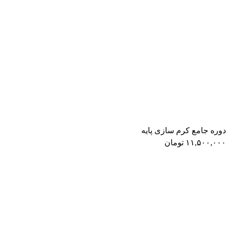
دوره جامع کرم‌ سازی پایه
۱۱,۵۰۰,۰۰۰
تومان