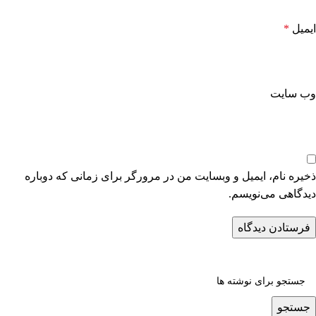
ایمیل
*
وب‌ سایت
ذخیره نام، ایمیل و وبسایت من در مرورگر برای زمانی که دوباره
دیدگاهی می‌نویسم.
جستجو