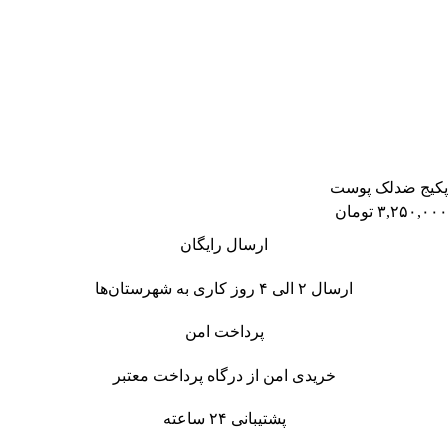
پکیج ضدلک پوست
۳,۲۵۰,۰۰۰
تومان
ارسال رایگان
ارسال ۲ الی ۴ روز کاری به
شهرستان‌ها
پرداخت امن
خریدی امن از درگاه پرداخت معتبر
پشتیبانی ۲۴ ساعته