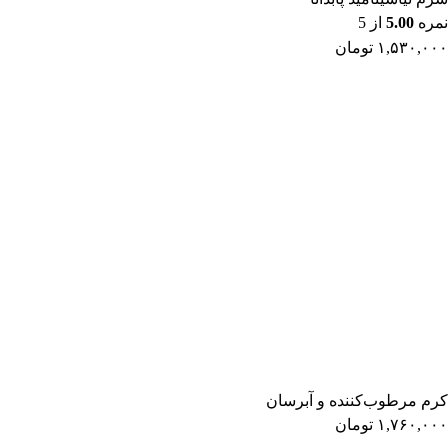
نمره
5.00
از 5
۱,۵۳۰,۰۰۰
تومان
کرم مرطوب‌کننده و آبرسان
۱,۷۶۰,۰۰۰
تومان