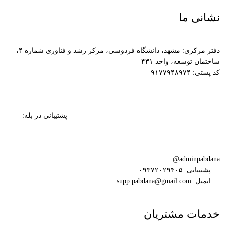
نشانی ما
دفتر مرکزی: مشهد، دانشگاه فردوسی، مرکز رشد و فناوری شماره ۴،
ساختمان توسعه، واحد ۴۳۱
کد پستی: ۹۱۷۷۹۴۸۹۷۴
پشتیبانی در بله:
adminpabdana@
پشتیبانی: ۰۹۳۷۲۰۲۹۴۰۵
ایمیل: supp.pabdana@gmail.com
خدمات مشتریان